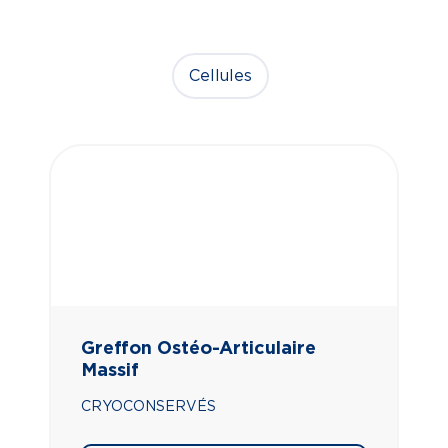
Cellules
Greffon Ostéo-Articulaire
Massif
CRYOCONSERVÉS