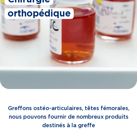
orthopédique
Greffons ostéo-articulaires, têtes fémorales,
nous pouvons fournir de nombreux produits
destinés à la greffe