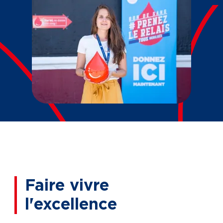
Faire vivre
l'excellence