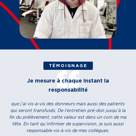
TÉMOIGNAGE
Je mesure à chaque instant la
responsabilité
que j’ai vis-à-vis des donneurs mais aussi des patients
qui seront transfusés. De l’entretien pré-don jusqu’à la
fin du prélèvement, cette valeur est dans un coin de ma
tête. En tant qu’infirmier de supervision, je suis aussi
responsable vis-à-vis de mes collègues.