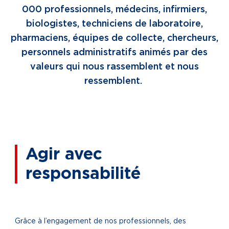
000 professionnels, médecins, infirmiers,
biologistes, techniciens de laboratoire,
pharmaciens, équipes de collecte, chercheurs,
personnels administratifs animés par des
valeurs qui nous rassemblent et nous
ressemblent.
Agir avec
responsabilité
Grâce à l’engagement de nos professionnels, des