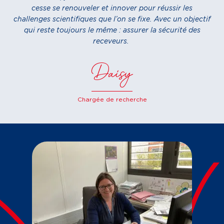
cesse se renouveler et innover pour réussir les
challenges scientifiques que l’on se fixe. Avec un objectif
qui reste toujours le même : assurer la sécurité des
receveurs.
Daisy
Chargée de recherche