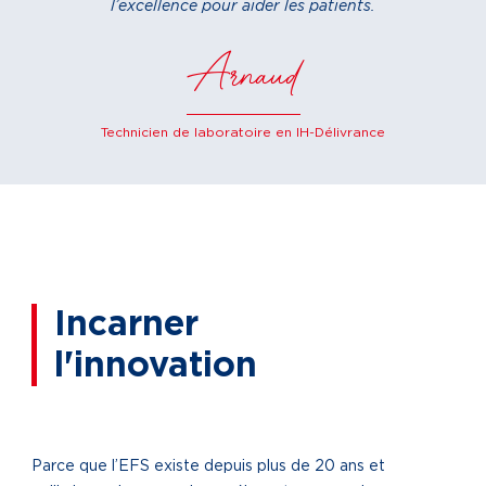
l’excellence pour aider les patients.
Arnaud
Technicien de laboratoire en IH-Délivrance
Incarner
l'innovation
Parce que l’EFS existe depuis plus de 20 ans et