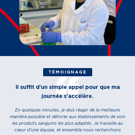
TÉMOIGNAGE
Il suffit d’un simple appel pour que ma
journée s’accélère.
En quelques minutes, je dois réagir de la meilleure
manière possible et délivrer aux établissements de soin
les produits sanguins les plus adaptés. Je travaille au
cœur d’une équipe, et ensemble nous recherchons