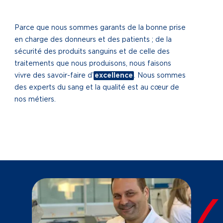
Parce que nous sommes garants de la bonne prise
en charge des donneurs et des patients ; de la
sécurité des produits sanguins et de celle des
traitements que nous produisons, nous faisons
vivre des savoir-faire d’
excellence
. Nous sommes
des experts du sang et la qualité est au cœur de
nos métiers.