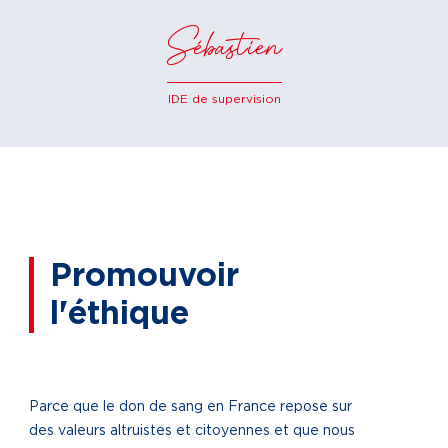
Sébastien
IDE de supervision
Promouvoir
l'éthique
Parce que le don de sang en France repose sur
des valeurs altruistes et citoyennes et que nous