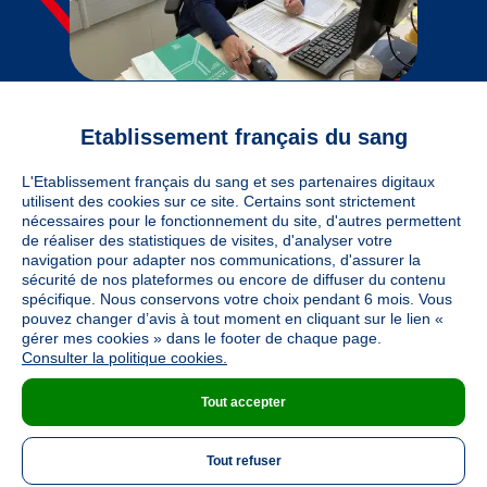
Etablissement français du sang
L'Etablissement français du sang et ses partenaires digitaux
utilisent des cookies sur ce site. Certains sont strictement
nécessaires pour le fonctionnement du site, d'autres permettent
de réaliser des statistiques de visites, d'analyser votre
navigation pour adapter nos communications, d'assurer la
sécurité de nos plateformes ou encore de diffuser du contenu
spécifique. Nous conservons votre choix pendant 6 mois. Vous
pouvez changer d’avis à tout moment en cliquant sur le lien «
gérer mes cookies » dans le footer de chaque page.
Consulter la politique cookies.
Tout accepter
Tout refuser