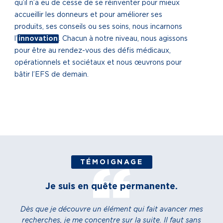
qu’il n’a eu de cesse de se réinventer pour mieux
accueillir les donneurs et pour améliorer ses
produits, ses conseils ou ses soins, nous incarnons
l’
innovation
. Chacun à notre niveau, nous agissons
pour être au rendez-vous des défis médicaux,
opérationnels et sociétaux et nous œuvrons pour
bâtir l’EFS de demain.
TÉMOIGNAGE
Je suis en quête permanente.
Dès que je découvre un élément qui fait avancer mes
recherches, je me concentre sur la suite. Il faut sans