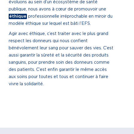
évoluons au sein d’un écosystème de santé
publique, nous avons à cœur de promouvoir une
éthique
professionnelle irréprochable en miroir du
modèle éthique sur lequel est bâti l’EFS.
Agir avec éthique, c’est traiter avec le plus grand
respect les donneurs qui nous confient
bénévolement leur sang pour sauver des vies. C’est
aussi garantir la sûreté et la sécurité des produits
sanguins, pour prendre soin des donneurs comme
des patients. C’est enfin garantir le même accès
aux soins pour toutes et tous et continuer à faire
vivre la solidarité.