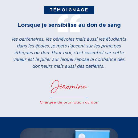
TÉMOIGNAGE
Lorsque je sensibilise au don de sang
les partenaires, les bénévoles mais aussi les étudiants
dans les écoles, je mets l’accent sur les principes
éthiques du don. Pour moi, c’est essentiel car cette
valeur est le pilier sur lequel repose la confiance des
donneurs mais aussi des patients.
Jéromine
Chargée de promotion du don