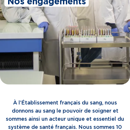
Nos engagements
À l’Établissement français du sang, nous
donnons au sang le pouvoir de soigner et
sommes ainsi un acteur unique et essentiel du
système de santé français. Nous sommes 10