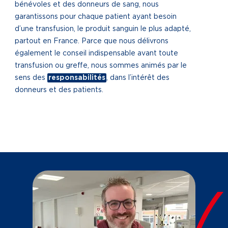
bénévoles et des donneurs de sang, nous
garantissons pour chaque patient ayant besoin
d’une transfusion, le produit sanguin le plus adapté,
partout en France. Parce que nous délivrons
également le conseil indispensable avant toute
transfusion ou greffe, nous sommes animés par le
sens des
responsabilités
, dans l’intérêt des
donneurs et des patients.