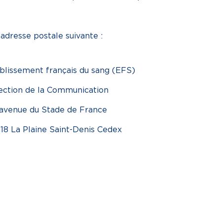
’adresse postale suivante :
blissement français du sang (EFS)
ection de la Communication
avenue du Stade de France
18 La Plaine Saint-Denis Cedex