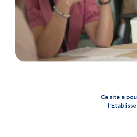
Ce site a pou
l'Etablisse