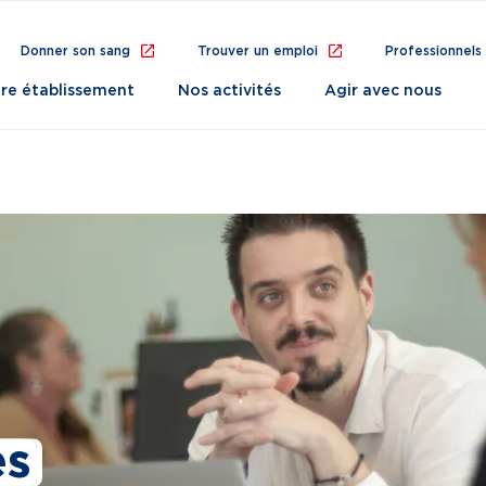
Donner son sang
Trouver un emploi
Professionnels
re établissement
Nos activités
Agir avec nous
es