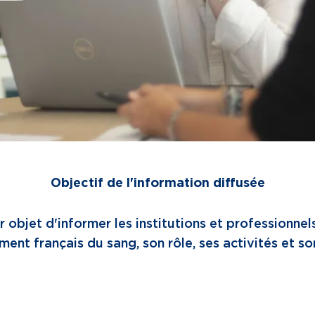
Objectif de l'information diffusée
r objet d'informer les institutions et professionnel
ment français du sang, son rôle, ses activités et so