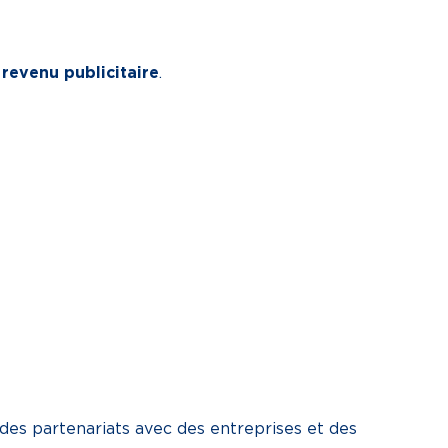
 revenu publicitaire
.
des partenariats avec des entreprises et des