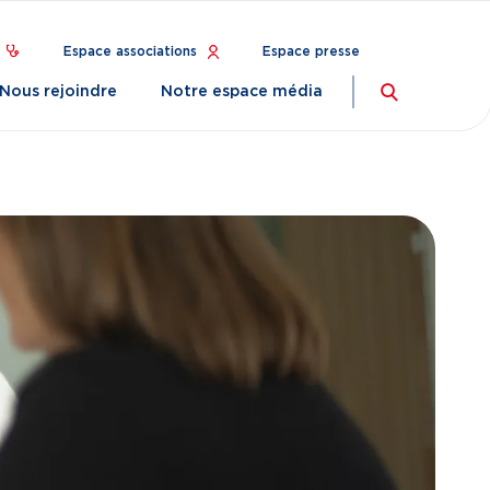
Espace associations
Espace presse
Nous rejoindre
Notre espace média
Recherch