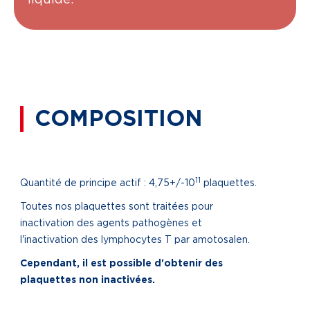
liquide.
COMPOSITION
11
Quantité de principe actif : 4,75+/-10
plaquettes.
Toutes nos plaquettes sont traitées pour
inactivation des agents pathogènes et
l'inactivation des lymphocytes T par amotosalen.
Cependant, il est possible d'obtenir des
plaquettes non inactivées.