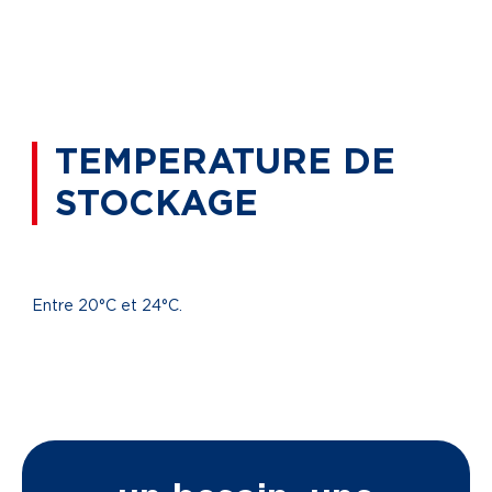
TEMPERATURE DE
STOCKAGE
Entre 20°C et 24°C.