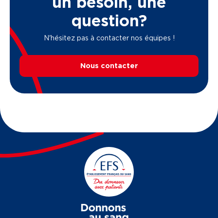
un besoin, une
question?
N'hésitez pas à contacter nos équipes !
Nous contacter