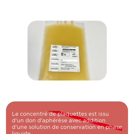
Le concentré de plaquettes est issu
d'un don d'aphérèse avec addition
d'une solution de conservation en phase