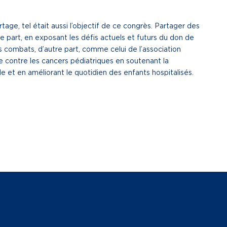
ge, tel était aussi l’objectif de ce congrès. Partager des
e part, en exposant les défis actuels et futurs du don de
 combats, d’autre part, comme celui de l’association
e contre les cancers pédiatriques en soutenant la
 et en améliorant le quotidien des enfants hospitalisés.