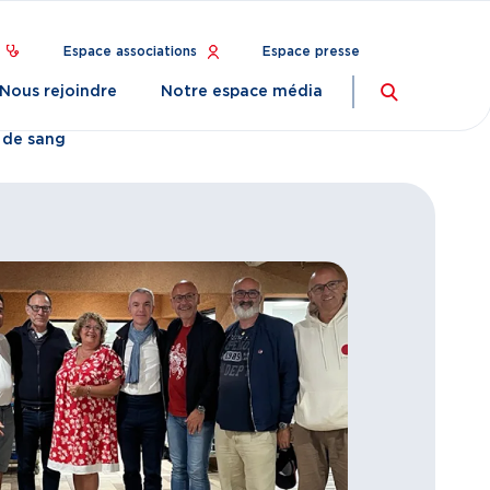
Espace associations
Espace presse
Nous rejoindre
Notre espace média
Recherch
 de sang