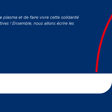
plasma et de faire vivre cette solidarité
tives ! Ensemble, nous allons écrire les