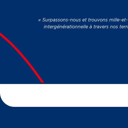
« Surpassons-nous et trouvons mille-et-u
intergénérationnelle à travers nos terr