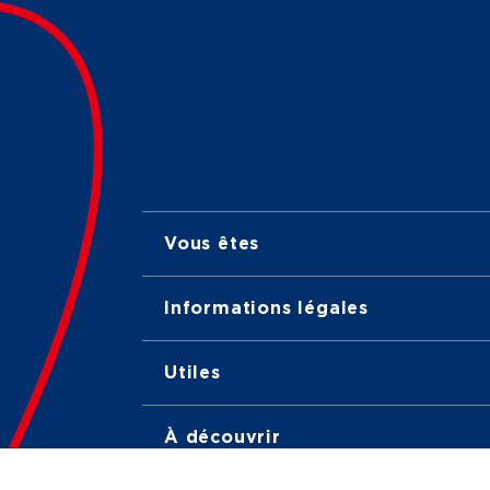
Vous êtes
Informations légales
Utiles
À découvrir