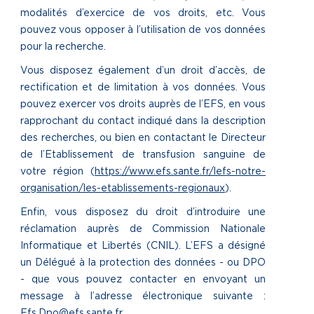
modalités d’exercice de vos droits, etc. Vous
pouvez vous opposer à l’utilisation de vos données
pour la recherche.
Vous disposez également d’un droit d’accès, de
rectification et de limitation à vos données. Vous
pouvez exercer vos droits auprès de l’EFS, en vous
rapprochant du contact indiqué dans la description
des recherches, ou bien en contactant le Directeur
de l’Etablissement de transfusion sanguine de
votre région (
https://www.efs.sante.fr/lefs-notre-
organisation/les-etablissements-regionaux
).
Enfin, vous disposez du droit d’introduire une
réclamation auprès de Commission Nationale
Informatique et Libertés (CNIL). L’EFS a désigné
un Délégué à la protection des données - ou DPO
- que vous pouvez contacter en envoyant un
message à l’adresse électronique suivante :
Efs.Dpo@efs.sante.fr