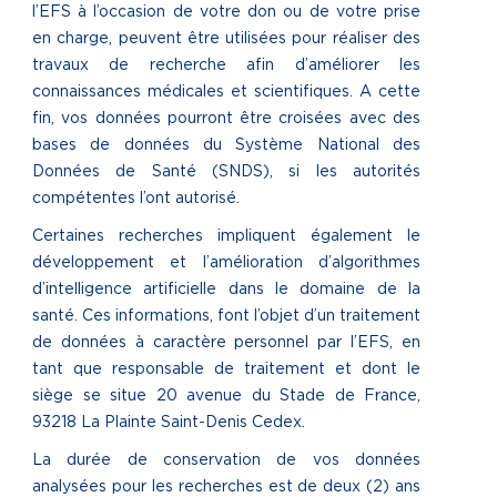
l’EFS à l’occasion de votre don ou de votre prise
en charge, peuvent être utilisées pour réaliser des
travaux de recherche afin d’améliorer les
connaissances médicales et scientifiques. A cette
fin, vos données pourront être croisées avec des
bases de données du Système National des
Données de Santé (SNDS), si les autorités
compétentes l’ont autorisé.
Certaines recherches impliquent également le
développement et l’amélioration d’algorithmes
d’intelligence artificielle dans le domaine de la
santé. Ces informations, font l’objet d’un traitement
de données à caractère personnel par l’EFS, en
tant que responsable de traitement et dont le
siège se situe 20 avenue du Stade de France,
93218 La Plainte Saint-Denis Cedex.
La durée de conservation de vos données
analysées pour les recherches est de deux (2) ans