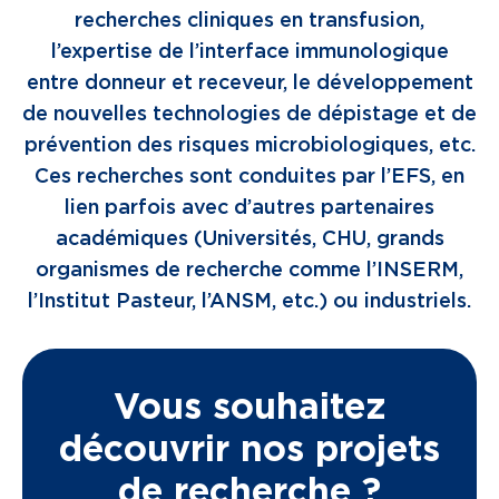
recherches cliniques en transfusion,
l’expertise de l’interface immunologique
entre donneur et receveur, le développement
de nouvelles technologies de dépistage et de
prévention des risques microbiologiques, etc.
Ces recherches sont conduites par l’EFS, en
lien parfois avec d’autres partenaires
académiques (Universités, CHU, grands
organismes de recherche comme l’INSERM,
l’Institut Pasteur, l’ANSM, etc.) ou industriels.
Vous souhaitez
découvrir nos projets
de recherche ?