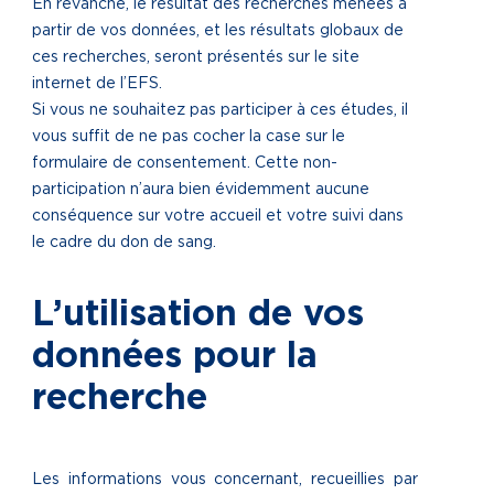
En revanche, le résultat des recherches menées à
partir de vos données, et les résultats globaux de
ces recherches, seront présentés sur le site
internet de l’EFS.
Si vous ne souhaitez pas participer à ces études, il
vous suffit de ne pas cocher la case sur le
formulaire de consentement. Cette non-
participation n’aura bien évidemment aucune
conséquence sur votre accueil et votre suivi dans
le cadre du don de sang.
L’utilisation de vos
données pour la
recherche
Les informations vous concernant, recueillies par