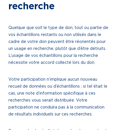
recherche
Quelque que soit le type de don, tout ou partie de
vos échantillons restants ou non utilisés dans le
cadre de votre don peuvent être réorientés pour
un usage en recherche, plutôt que d’être détruits.
L’usage de vos échantillons pour la recherche
nécessite votre accord collecté lors du don.
Votre participation n’implique aucun nouveau
recueil de données ou d’échantillons ; si tel était le
cas, une note d’information spécifique à ces
recherches vous serait distribuée. Votre
participation ne conduira pas à la communication
de résultats individuels sur ces recherches.