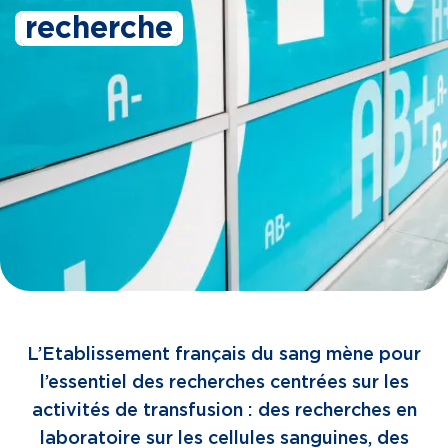
recherche
L’Etablissement français du sang mène pour
l’essentiel des recherches centrées sur les
activités de transfusion : des recherches en
laboratoire sur les cellules sanguines, des