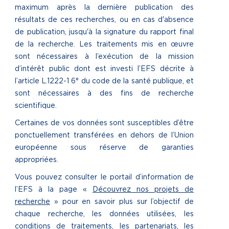
maximum après la dernière publication des
résultats de ces recherches, ou en cas d'absence
de publication, jusqu'à la signature du rapport final
de la recherche. Les traitements mis en œuvre
sont nécessaires à l’exécution de la mission
d’intérêt public dont est investi l’EFS décrite à
l’article L.1222-1 6° du code de la santé publique, et
sont nécessaires à des fins de recherche
scientifique.
Certaines de vos données sont susceptibles d’être
ponctuellement transférées en dehors de l’Union
européenne sous réserve de garanties
appropriées.
Vous pouvez consulter le portail d’information de
l’EFS à la page «
Découvrez nos projets de
recherche
» pour en savoir plus sur l’objectif de
chaque recherche, les données utilisées, les
conditions de traitements, les partenariats, les