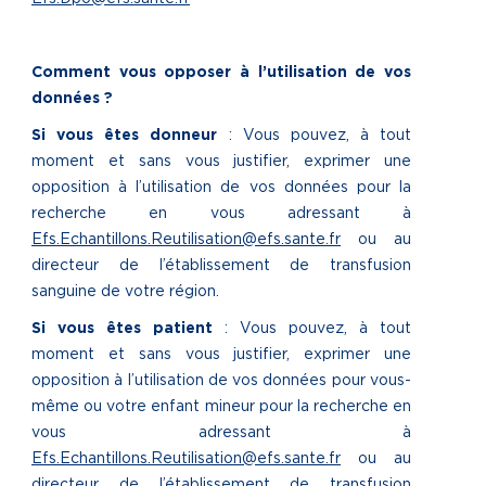
Comment vous opposer à l’utilisation de vos
données ?
Si vous êtes donneur
: Vous pouvez, à tout
moment et sans vous justifier, exprimer une
opposition à l’utilisation de vos données pour la
recherche en vous adressant à
Efs.Echantillons.Reutilisation@efs.sante.fr
ou au
directeur de l’établissement de transfusion
sanguine de votre région.
Si vous êtes patient
: Vous pouvez, à tout
moment et sans vous justifier, exprimer une
opposition à l’utilisation de vos données pour vous-
même ou votre enfant mineur pour la recherche en
vous adressant à
Efs.Echantillons.Reutilisation@efs.sante.fr
ou au
directeur de l’établissement de transfusion