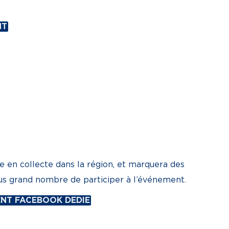
NT
e en collecte dans la région, et marquera des
lus grand nombre de participer à l’événement.
MENT FACEBOOK DEDIE