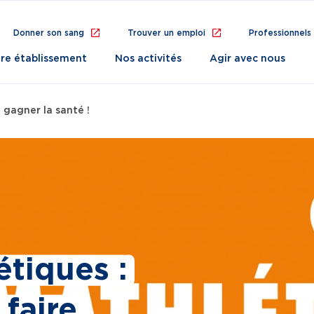
Donner son sang
Trouver un emploi
Professionnels
re établissement
Nos activités
Agir avec nous
e gagner la santé !
tiques :
 faire