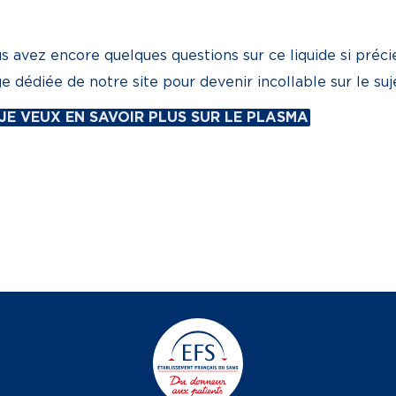
s avez encore quelques questions sur ce liquide si pré
e dédiée de notre site pour devenir incollable sur le suje
 JE VEUX EN SAVOIR PLUS SUR LE PLASMA