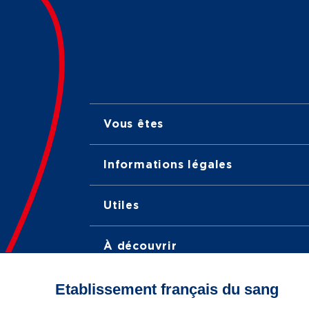
Vous êtes
Informations légales
Utiles
À découvrir
Etablissement français du sang