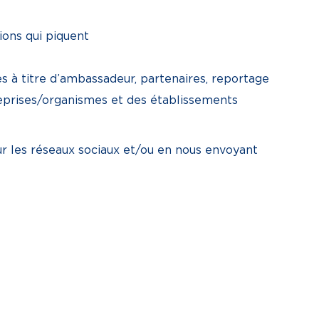
ions qui piquent
les à titre d’ambassadeur, partenaires, reportage
eprises/organismes et des établissements
r les réseaux sociaux et/ou en nous envoyant