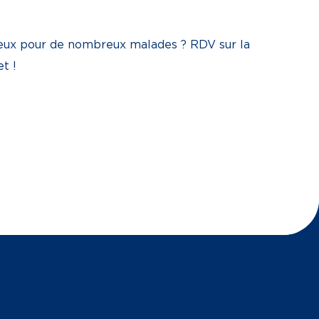
cieux pour de nombreux malades ? RDV sur la
t !