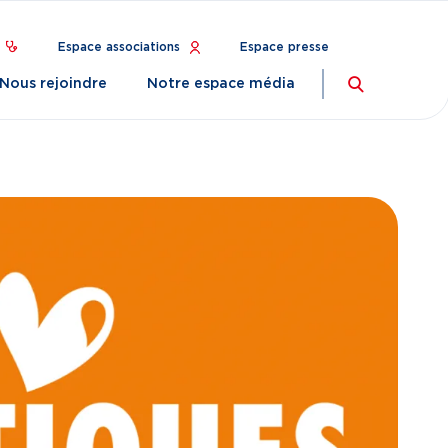
Espace associations
Espace presse
Nous rejoindre
Notre espace média
Recherch