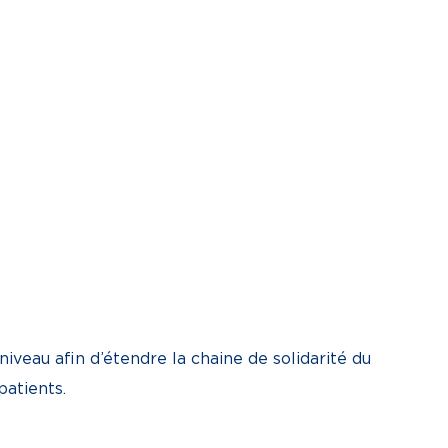
iveau afin d’étendre la chaine de solidarité du
 patients.