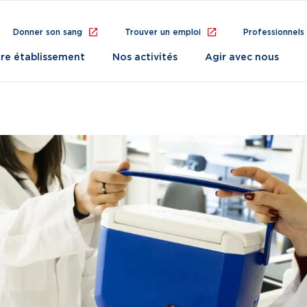
Donner son sang
Trouver un emploi
Professionnels
re établissement
Nos activités
Agir avec nous