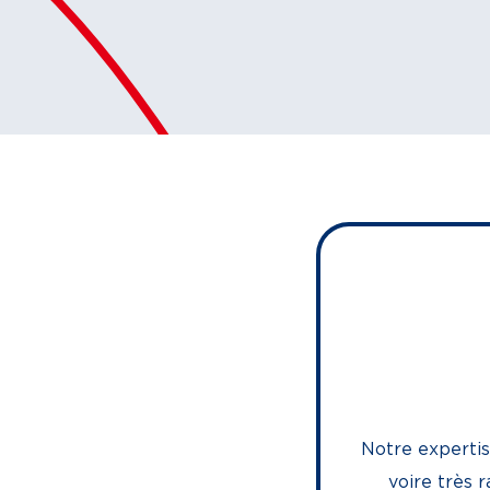
Notre expertis
voire très 