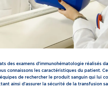
ats des examens d’immunohématologie réalisés da
ous connaissons les caractéristiques du patient. C
équipes de rechercher le produit sanguin qui lui co
ant ainsi d’assurer la sécurité de la transfusion s