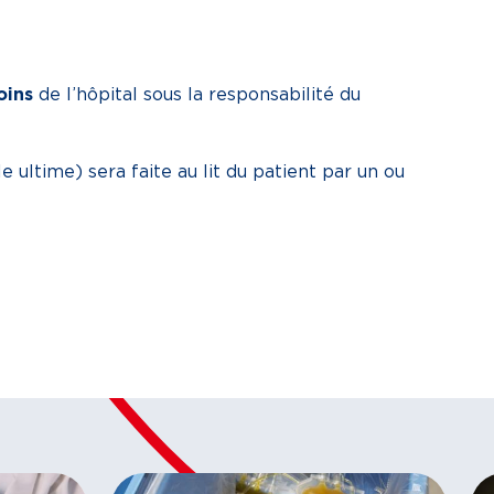
oins
de l’hôpital sous la responsabilité du
e ultime) sera faite au lit du patient par un ou