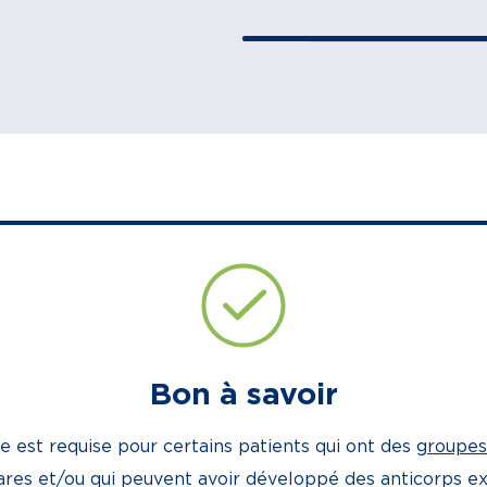
Bon à savoir
e est requise pour certains patients qui ont des
groupes
rares et/ou qui peuvent avoir développé des anticorps