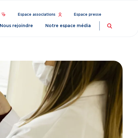
Espace associations
Espace presse
Nous rejoindre
Notre espace média
Recherch