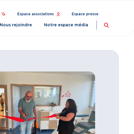
Espace associations
Espace presse
Nous rejoindre
Notre espace média
Recherch