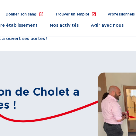
Donner son sang
Trouver un emploi
Professionnels
re établissement
Nos activités
Agir avec nous
a ouvert ses portes !
on de Cholet a
s !