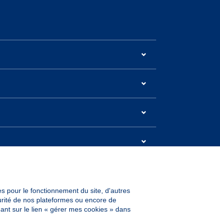
es pour le fonctionnement du site, d'autres
curité de nos plateformes ou encore de
ant sur le lien « gérer mes cookies » dans