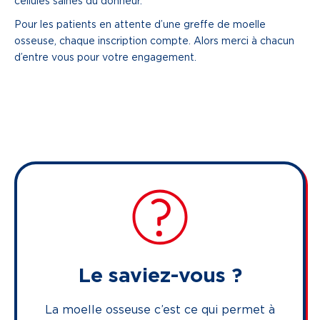
cellules saines du donneur.
Pour les patients en attente d’une greffe de moelle
osseuse, chaque inscription compte. Alors merci à chacun
d’entre vous pour votre engagement.
Le saviez-vous ?
La moelle osseuse c’est ce qui permet à