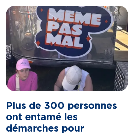
Plus de 300 personnes
ont entamé les
démarches pour