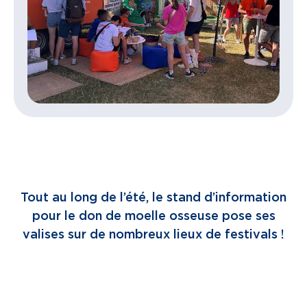
Tout au long de l’été, le stand d’information
pour le don de moelle osseuse pose ses
valises sur de nombreux lieux de festivals !