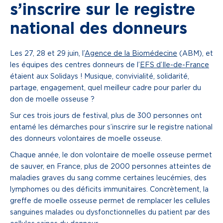
s’inscrire sur le registre
national des donneurs
Les 27, 28 et 29 juin, l’
Agence de la Biomédecine
(ABM), et
les équipes des centres donneurs de l’
EFS d’Ile-de-France
étaient aux Solidays ! Musique, convivialité, solidarité,
partage, engagement, quel meilleur cadre pour parler du
don de moelle osseuse ?
Sur ces trois jours de festival, plus de 300 personnes ont
entamé les démarches pour s’inscrire sur le registre national
des donneurs volontaires de moelle osseuse.
Chaque année, le don volontaire de moelle osseuse permet
de sauver, en France, plus de 2000 personnes atteintes de
maladies graves du sang comme certaines leucémies, des
lymphomes ou des déficits immunitaires. Concrètement, la
greffe de moelle osseuse permet de remplacer les cellules
sanguines malades ou dysfonctionnelles du patient par des