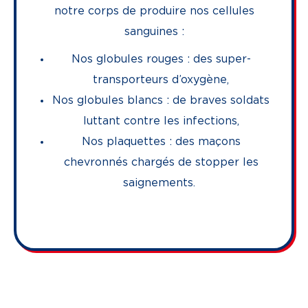
notre corps de produire nos cellules
sanguines :
Nos globules rouges : des super-
transporteurs d’oxygène,
Nos globules blancs : de braves soldats
luttant contre les infections,
Nos plaquettes : des maçons
chevronnés chargés de stopper les
saignements.