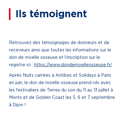
Ils témoignent
Retrouvez des témoignages de donneurs et de
receveurs ainsi que toutes les informations sur le
don de moelle osseuse et l’inscription sur le
registre ici :
https://www.dondemoelleosseuse.fr/
Après Nuits carrées à Antibes et Solidays à Paris
en juin, le don de moelle osseuse prend rdv avec
les festivaliers de Terres du son du 11 au 13 juillet à
Monts et de Golden Coast les 5, 6 et 7 septembre
à Dijon !