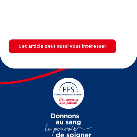
Cet article peut aussi vous intéresser