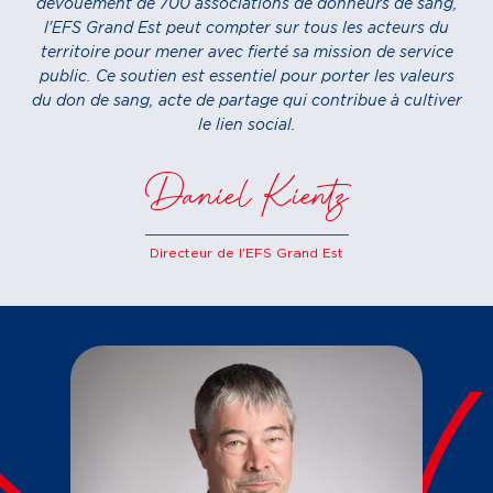
dévouement de 700 associations de donneurs de sang,
l'EFS Grand Est peut compter sur tous les acteurs du
territoire pour mener avec fierté sa mission de service
public. Ce soutien est essentiel pour porter les valeurs
du don de sang, acte de partage qui contribue à cultiver
le lien social.
Daniel Kientz
Directeur de l'EFS Grand Est