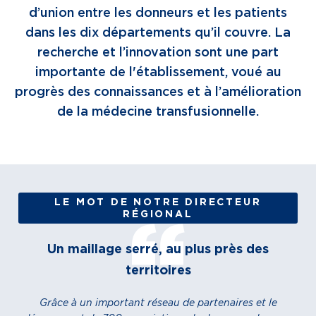
d’union entre les donneurs et les patients
dans les dix départements qu’il couvre. La
recherche et l’innovation sont une part
importante de l'établissement, voué au
progrès des connaissances et à l’amélioration
de la médecine transfusionnelle.
LE MOT DE NOTRE DIRECTEUR
RÉGIONAL
Un maillage serré, au plus près des
territoires
Grâce à un important réseau de partenaires et le