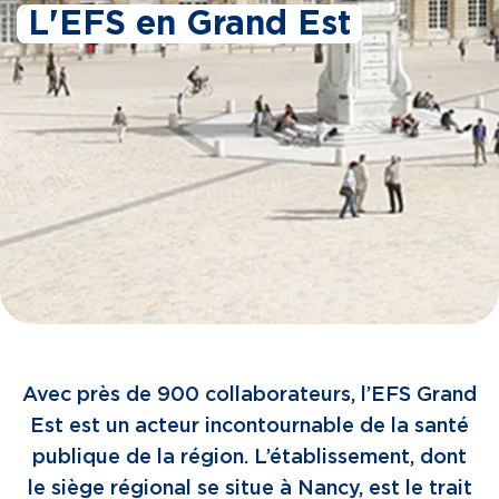
L'EFS en Grand Est
Avec près de 900 collaborateurs, l’EFS Grand
Est est un acteur incontournable de la santé
publique de la région. L’établissement, dont
le siège régional se situe à Nancy, est le trait