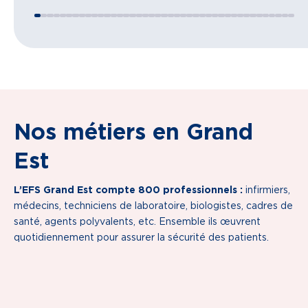
Nos métiers en Grand
Est
L’EFS Grand Est compte 800 professionnels :
infirmiers,
médecins, techniciens de laboratoire, biologistes, cadres de
santé, agents polyvalents, etc. Ensemble ils œuvrent
quotidiennement pour assurer la sécurité des patients.