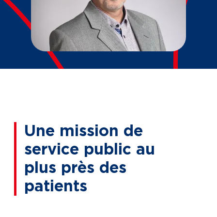
Une mission de
service public au
plus près des
patients