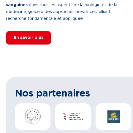
sanguines
dans tous les aspects de la biologie et de la
médecine, grâce à des approches novatrices, alliant
recherche fondamentale et appliquée.
En savoir plus
Nos partenaires