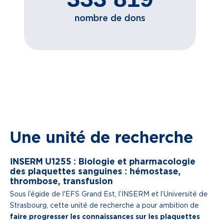
nombre de dons
Une unité de recherche
INSERM U1255 : Biologie et pharmacologie
des plaquettes sanguines : hémostase,
thrombose, transfusion
Sous l’égide de l'EFS Grand Est, l’INSERM et l’Université de
Strasbourg, cette unité de recherche a pour ambition de
faire progresser les connaissances sur les plaquettes