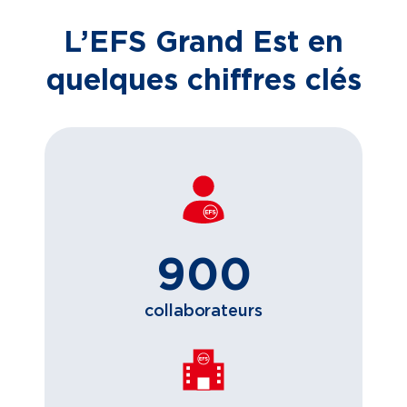
L’EFS Grand Est en
quelques chiffres clés
900
collaborateurs