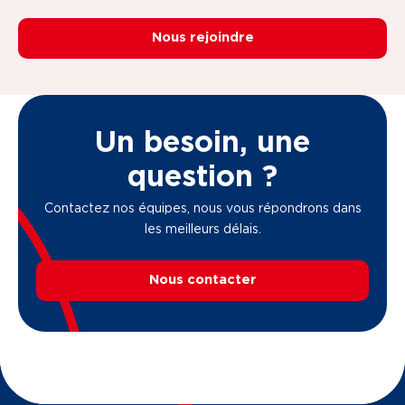
Nous rejoindre
Un besoin, une
question ?
Contactez nos équipes, nous vous répondrons dans
les meilleurs délais.
Nous contacter