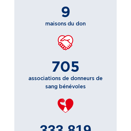
9
maisons du don
705
associations de donneurs de
sang bénévoles
333 819