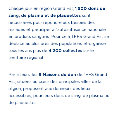
Chaque jour en région Grand Est,
1 500 dons de
sang, de plasma et de plaquettes
sont
nécessaires pour répondre aux besoins des
malades et participer à l’autosuffisance nationale
en produits sanguins. Pour cela, l’EFS Grand Est se
déplace au plus près des populations et organise
tous les ans plus de
4 200 collectes
sur le
territoire régional.
Par ailleurs, les
9 Maisons du don
de l’EFS Grand
Est, situées au cœur des principales villes de la
région, proposent aux donneurs des lieux
accessibles, pour leurs dons de sang, de plasma ou
de plaquettes.