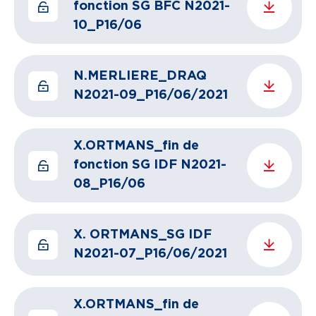
fonction SG BFC N2021-
10_P16/06
N.MERLIERE_DRAQ
N2021-09_P16/06/2021
X.ORTMANS_fin de
fonction SG IDF N2021-
08_P16/06
X. ORTMANS_SG IDF
N2021-07_P16/06/2021
X.ORTMANS_fin de