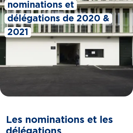
nominations et
délégations de 2020 &
2021
Les nominations et les
délégations