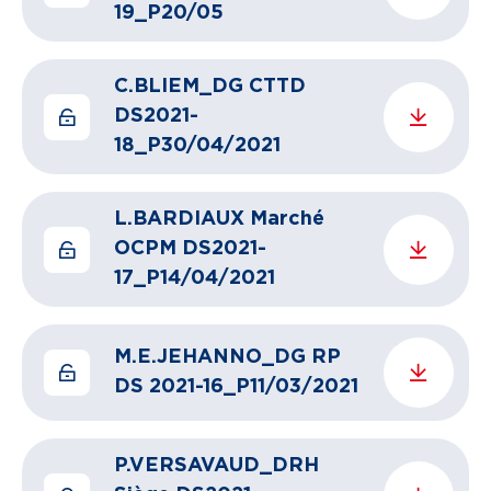
19_P20/05
C.BLIEM_DG CTTD
DS2021-
18_P30/04/2021
L.BARDIAUX Marché
OCPM DS2021-
17_P14/04/2021
M.E.JEHANNO_DG RP
DS 2021-16_P11/03/2021
P.VERSAVAUD_DRH