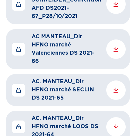
SCHNEIDER_Convention
AFD DS2021-
67_P28/10/2021
AC MANTEAU_Dir
HFNO marché
Valenciennes DS 2021-
66
AC. MANTEAU_Dir
HFNO marché SECLIN
DS 2021-65
AC. MANTEAU_Dir
HFNO marché LOOS DS
2021-64