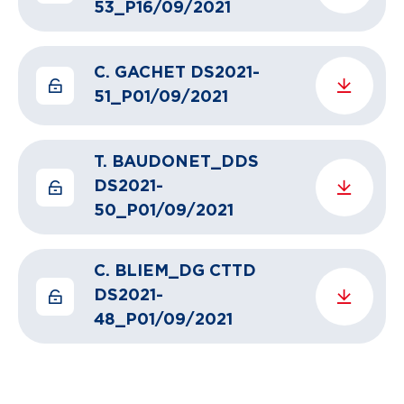
53_P16/09/2021
C. GACHET DS2021-
51_P01/09/2021
T. BAUDONET_DDS
DS2021-
50_P01/09/2021
C. BLIEM_DG CTTD
DS2021-
48_P01/09/2021