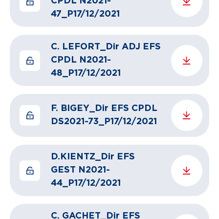
CPDL N2021-
47_P17/12/2021
C. LEFORT_Dir ADJ EFS
CPDL N2021-
48_P17/12/2021
F. BIGEY_Dir EFS CPDL
DS2021-73_P17/12/2021
D.KIENTZ_Dir EFS
GEST N2021-
44_P17/12/2021
C. GACHET_Dir EFS