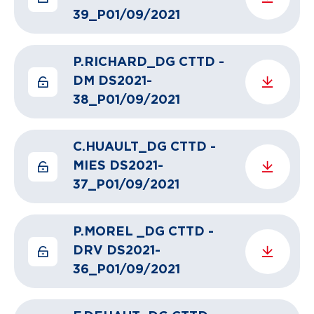
39_P01/09/2021
P.RICHARD_DG CTTD -
DM DS2021-
38_P01/09/2021
C.HUAULT_DG CTTD -
MIES DS2021-
37_P01/09/2021
P.MOREL _DG CTTD -
DRV DS2021-
36_P01/09/2021