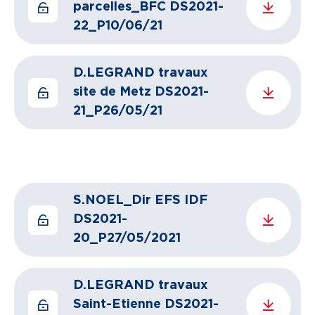
parcelles_BFC DS2021-
22_P10/06/21
D.LEGRAND travaux
site de Metz DS2021-
21_P26/05/21
S.NOEL_Dir EFS IDF
DS2021-
20_P27/05/2021
D.LEGRAND travaux
Saint-Etienne DS2021-