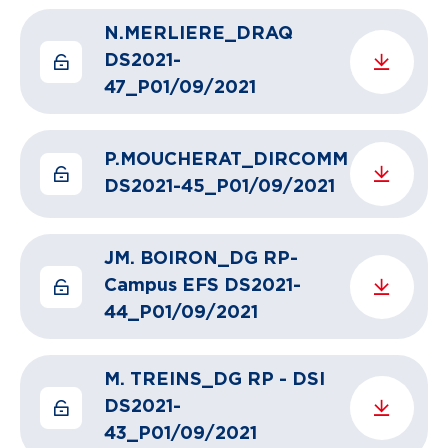
N.MERLIERE_DRAQ
DS2021-
47_P01/09/2021
P.MOUCHERAT_DIRCOMM
DS2021-45_P01/09/2021
JM. BOIRON_DG RP-
Campus EFS DS2021-
44_P01/09/2021
M. TREINS_DG RP - DSI
DS2021-
43_P01/09/2021