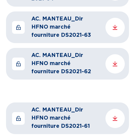
AC. MANTEAU_Dir
HFNO marché
fourniture DS2021-63
AC. MANTEAU_Dir
HFNO marché
fourniture DS2021-62
AC. MANTEAU_Dir
HFNO marché
fourniture DS2021-61