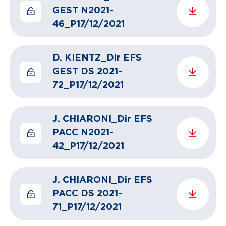
GEST N2021-
46_P17/12/2021
D. KIENTZ_Dir EFS
GEST DS 2021-
72_P17/12/2021
J. CHIARONI_Dir EFS
PACC N2021-
42_P17/12/2021
J. CHIARONI_Dir EFS
PACC DS 2021-
71_P17/12/2021