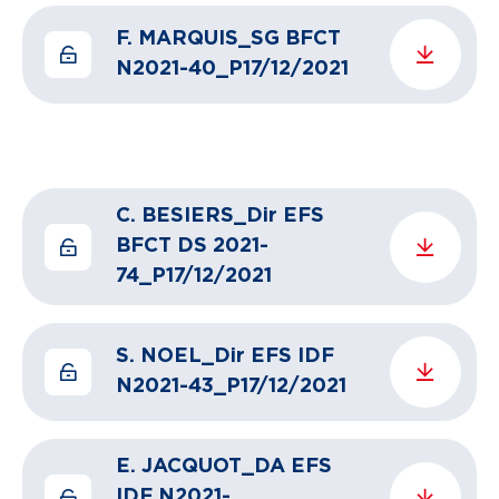
F. MARQUIS_SG BFCT
N2021-40_P17/12/2021
C. BESIERS_Dir EFS
BFCT DS 2021-
74_P17/12/2021
S. NOEL_Dir EFS IDF
N2021-43_P17/12/2021
E. JACQUOT_DA EFS
IDF N2021-