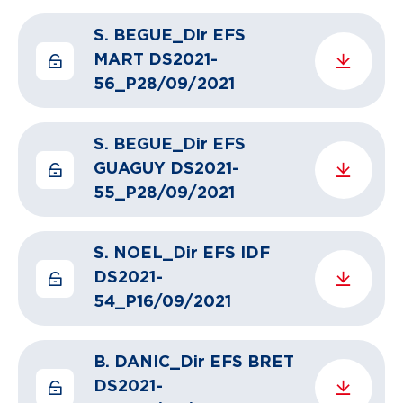
S. BEGUE_Dir EFS
MART DS2021-
56_P28/09/2021
S. BEGUE_Dir EFS
GUAGUY DS2021-
55_P28/09/2021
S. NOEL_Dir EFS IDF
DS2021-
54_P16/09/2021
B. DANIC_Dir EFS BRET
DS2021-