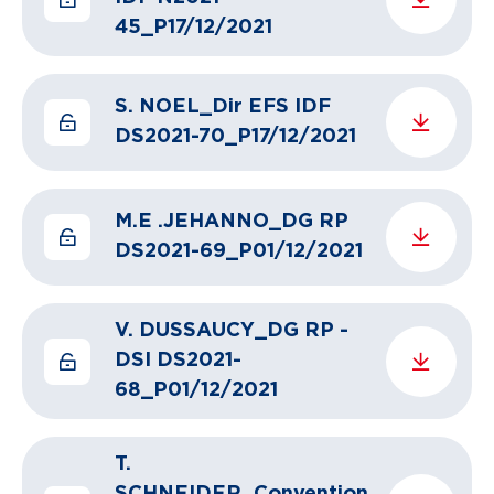
45_P17/12/2021
S. NOEL_Dir EFS IDF
DS2021-70_P17/12/2021
M.E .JEHANNO_DG RP
DS2021-69_P01/12/2021
V. DUSSAUCY_DG RP -
DSI DS2021-
68_P01/12/2021
T.