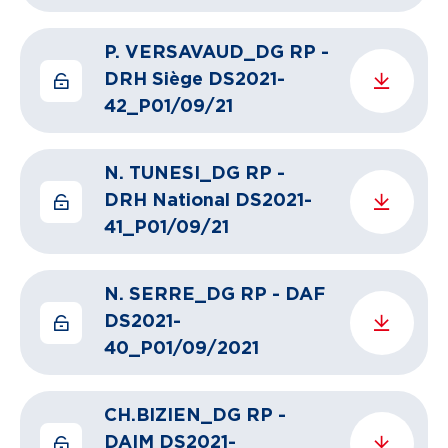
P. VERSAVAUD_DG RP -
DRH Siège DS2021-
42_P01/09/21
N. TUNESI_DG RP -
DRH National DS2021-
41_P01/09/21
N. SERRE_DG RP - DAF
DS2021-
40_P01/09/2021
CH.BIZIEN_DG RP -
DAIM DS2021-