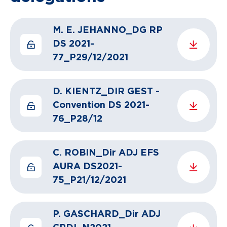
M. E. JEHANNO_DG RP
DS 2021-
77_P29/12/2021
D. KIENTZ_DIR GEST -
Convention DS 2021-
76_P28/12
C. ROBIN_Dir ADJ EFS
AURA DS2021-
75_P21/12/2021
P. GASCHARD_Dir ADJ