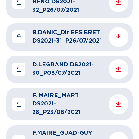
HFNO DS2021-
32_P26/07/2021
B.DANIC_Dir EFS BRET
DS2021-31_P26/07/2021
D.LEGRAND DS2021-
30_P08/07/2021
F. MAIRE_MART
DS2021-
28_P23/06/2021
F.MAIRE_GUAD-GUY