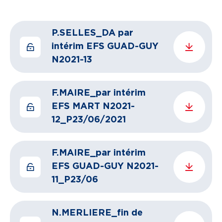
P.SELLES_DA par
intérim EFS GUAD-GUY
N2021-13
F.MAIRE_par intérim
EFS MART N2021-
12_P23/06/2021
F.MAIRE_par intérim
EFS GUAD-GUY N2021-
11_P23/06
N.MERLIERE_fin de