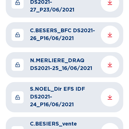
DS2021-
27_P23/06/2021
C.BESERS_BFC DS2021-
26_P16/06/2021
N.MERLIERE_DRAQ
DS2021-25_16/06/2021
S.NOEL_Dir EFS IDF
DS2021-
24_P16/06/2021
C.BESIERS_vente