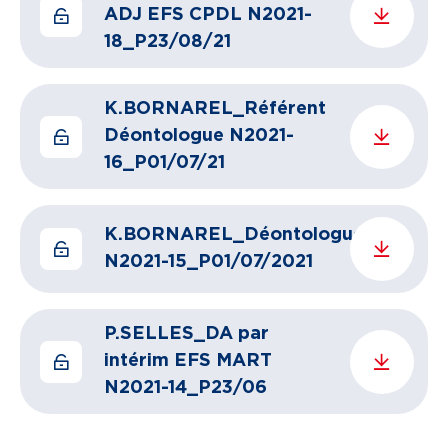
ADJ EFS CPDL N2021-
18_P23/08/21
K.BORNAREL_Référent
Déontologue N2021-
16_P01/07/21
K.BORNAREL_Déontologue
N2021-15_P01/07/2021
P.SELLES_DA par
intérim EFS MART
N2021-14_P23/06