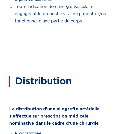
Toute indication de chirurgie vasculaire
engageant le pronostic vital du patient et/ou
fonctionnel d’une partie du corps
Distribution
La distribution d’une allogreffe artérielle
s’effectue sur prescription médicale
nominative dans le cadre d’une chirurgie
:
Programmée,