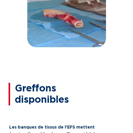
Greffons
disponibles
Les banques de tissus de l’EFS mettent