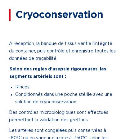
Cryoconservation
A réception, la banque de tissus vérifie l’intégrité
du container, puis contrôle et enregistre toutes les
données de traçabilité.
Selon des règles d’asepsie rigoureuses, les
segments artériels sont :
Rincés,
Conditionnés dans une poche stérile avec une
solution de cryoconservation.
Des contrôles microbiologiques sont effectués
permettant la validation des greffons.
Les artères sont congelées puis conservées à
-80°C ou en vapeur d’azote à -150°C, selon les