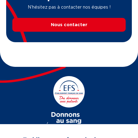
N’hésitez pas à contacter nos équipes !
Nous contacter