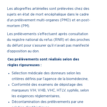
Les allogreffes artérielles sont prélevées chez des
sujets en état de mort encéphalique dans le cadre
d’un prélèvement multi-organes (PMO) et en post-
mortem (PM).
Les prélèvements s’effectuent après consultation
du registre national du refus (RNR) et des proches
du défunt pour s’assurer qu’il n’avait pas manifesté
d’opposition au don.
Ces prélèvements sont réalisés selon des
règles rigoureuses :
Sélection médicale des donneurs selon les
critères définis par l’agence de la biomédecine,
Conformité des examens de dépistage des
marqueurs VIH, VHB, VHC, HTLV, syphilis, selon
les exigences réglementaires,
Décontamination des prélèvements par une