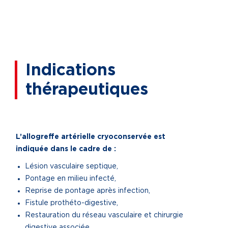
Indications
thérapeutiques
L’allogreffe artérielle cryoconservée est
indiquée dans le cadre de :
Lésion vasculaire septique,
Pontage en milieu infecté,
Reprise de pontage après infection,
Fistule prothéto-digestive,
Restauration du réseau vasculaire et chirurgie
digestive associée,