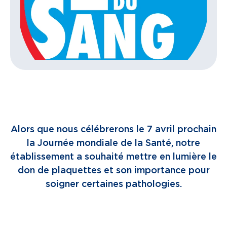
Alors que nous célébrerons le 7 avril prochain
la Journée mondiale de la Santé, notre
établissement a souhaité mettre en lumière le
don de plaquettes et son importance pour
soigner certaines pathologies.