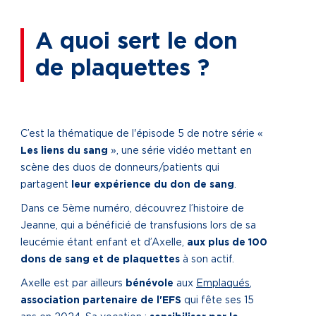
A quoi sert le don
de plaquettes ?
C’est la thématique de l'épisode 5 de notre série «
Les liens du sang
», une série vidéo mettant en
scène des duos de donneurs/patients qui
partagent
leur expérience du don de sang
.
Dans ce 5ème numéro, découvrez l’histoire de
Jeanne, qui a bénéficié de transfusions lors de sa
leucémie étant enfant et d’Axelle,
aux plus de 100
dons de sang et de plaquettes
à son actif.
Axelle est par ailleurs
bénévole
aux
Emplaqués
,
association partenaire de l'EFS
qui fête ses 15