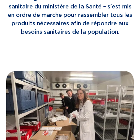
sanitaire du ministère de la Santé – s'est mis
en ordre de marche pour rassembler tous les
produits nécessaires afin de répondre aux
besoins sanitaires de la population.