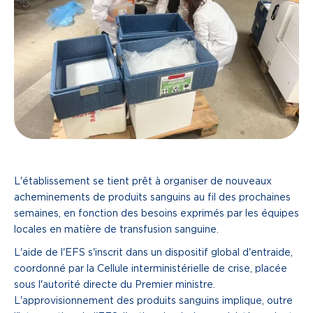
L'établissement se tient prêt à organiser de nouveaux
acheminements de produits sanguins au fil des prochaines
semaines, en fonction des besoins exprimés par les équipes
locales en matière de transfusion sanguine.
L'aide de l'EFS s'inscrit dans un dispositif global d'entraide,
coordonné par la Cellule interministérielle de crise, placée
sous l'autorité directe du Premier ministre.
L'approvisionnement des produits sanguins implique, outre