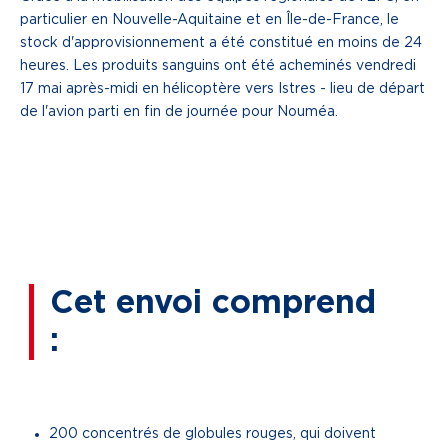
particulier en Nouvelle-Aquitaine et en Île-de-France, le
stock d'approvisionnement a été constitué en moins de 24
heures. Les produits sanguins ont été acheminés vendredi
17 mai après-midi en hélicoptère vers Istres - lieu de départ
de l'avion parti en fin de journée pour Nouméa.
Cet envoi comprend
:
200 concentrés de globules rouges, qui doivent