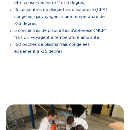
être conservés entre 2 et 6 degrés,
15 concentrés de plaquettes d'aphérèse (CPA)
congelés, qui voyagent à une température de
-25 degrés,
5 concentrés de plaquettes d'aphérèse (MCP)
frais qui voyagent à température ambiante,
150 poches de plasma frais congelées,
également à -25 degrés.