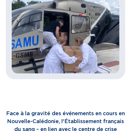
Face à la gravité des événements en cours en
Nouvelle-Calédonie, l'Établissement français
du sang – en lien avec le centre de crise