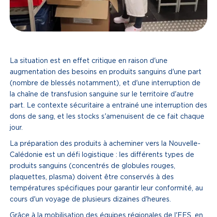
La situation est en effet critique en raison d'une
augmentation des besoins en produits sanguins d'une part
(nombre de blessés notamment), et d'une interruption de
la chaîne de transfusion sanguine sur le territoire d'autre
part. Le contexte sécuritaire a entrainé une interruption des
dons de sang, et les stocks s'amenuisent de ce fait chaque
jour.
La préparation des produits à acheminer vers la Nouvelle-
Calédonie est un défi logistique : les différents types de
produits sanguins (concentrés de globules rouges,
plaquettes, plasma) doivent être conservés à des
températures spécifiques pour garantir leur conformité, au
cours d'un voyage de plusieurs dizaines d'heures.
Grâce à la mobilisation des équipes régionales de l'EFS, en