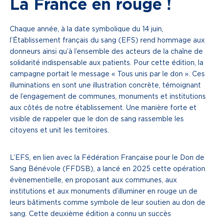
La France en rouge !
Chaque année, à la date symbolique du 14 juin,
l’Établissement français du sang (EFS) rend hommage aux
donneurs ainsi qu’à l’ensemble des acteurs de la chaîne de
solidarité indispensable aux patients. Pour cette édition, la
campagne portait le message « Tous unis par le don ». Ces
illuminations en sont une illustration concrète, témoignant
de l’engagement de communes, monuments et institutions
aux côtés de notre établissement. Une manière forte et
visible de rappeler que le don de sang rassemble les
citoyens et unit les territoires.
L’EFS, en lien avec la Fédération Française pour le Don de
Sang Bénévole (FFDSB), a lancé en 2025 cette opération
évènementielle, en proposant aux communes, aux
institutions et aux monuments d’illuminer en rouge un de
leurs bâtiments comme symbole de leur soutien au don de
sang. Cette deuxième édition a connu un succès