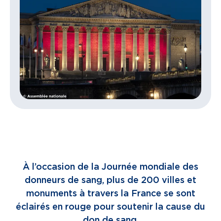
À l’occasion de la Journée mondiale des
donneurs de sang, plus de 200 villes et
monuments à travers la France se sont
éclairés en rouge pour soutenir la cause du
don de sang.