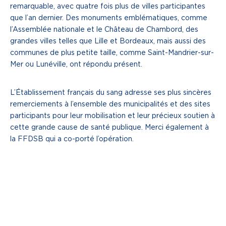
remarquable, avec quatre fois plus de villes participantes
que l’an dernier. Des monuments emblématiques, comme
l’Assemblée nationale et le Château de Chambord, des
grandes villes telles que Lille et Bordeaux, mais aussi des
communes de plus petite taille, comme Saint-Mandrier-sur-
Mer ou Lunéville, ont répondu présent.
L’Établissement français du sang adresse ses plus sincères
remerciements à l’ensemble des municipalités et des sites
participants pour leur mobilisation et leur précieux soutien à
cette grande cause de santé publique. Merci également à
la FFDSB qui a co-porté l’opération.