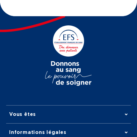
Vous êtes
Informations légales