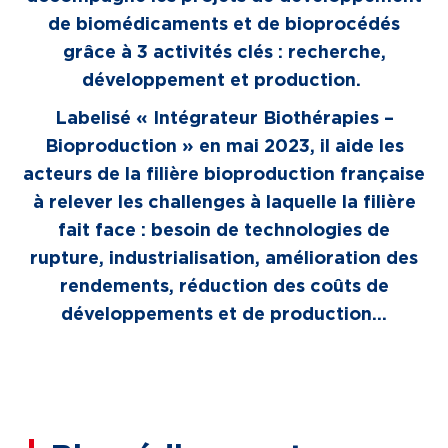
de biomédicaments et de bioprocédés
grâce à 3 activités clés : recherche,
développement et production.
Labelisé « Intégrateur Biothérapies –
Bioproduction » en mai 2023, il aide les
acteurs de la filière bioproduction française
à relever les challenges à laquelle la filière
fait face : besoin de technologies de
rupture, industrialisation, amélioration des
rendements, réduction des coûts de
développements et de production…