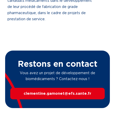
candidats médicaments dans le développement
de leur procédé de fabrication de grade
pharmaceutique, dans le cadre de projets de
prestation de service.
Restons en contact
Vous avez un projet de développement de
biomédicaments ? Contactez-nous !
clementine.gamonet@efs.sante.fr