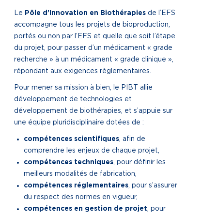
Le
Pôle d’Innovation en Biothérapies
de l’EFS
accompagne tous les projets de bioproduction,
portés ou non par l’EFS et quelle que soit l’étape
du projet, pour passer d’un médicament « grade
recherche » à un médicament « grade clinique »,
répondant aux exigences règlementaires.
Pour mener sa mission à bien, le PIBT allie
développement de technologies et
développement de biothérapies, et s’appuie sur
une équipe pluridisciplinaire dotées de :
compétences scientifiques
, afin de
comprendre les enjeux de chaque projet,
compétences techniques
, pour définir les
meilleurs modalités de fabrication,
compétences réglementaires
, pour s’assurer
du respect des normes en vigueur,
compétences en gestion de projet
, pour