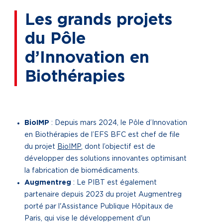
Les grands projets
du Pôle
d’Innovation en
Biothérapies
BioIMP
: Depuis mars 2024, le Pôle d’Innovation
en Biothérapies de l’EFS BFC est chef de file
du projet
BioIMP
, dont l’objectif est de
développer des solutions innovantes optimisant
la fabrication de biomédicaments.
Augmentreg
: Le PIBT est également
partenaire depuis 2023 du projet Augmentreg
porté par l'Assistance Publique Hôpitaux de
Paris, qui vise le développement d'un