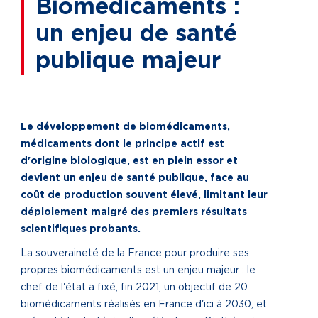
Biomédicaments :
un enjeu de santé
publique majeur
Le développement de biomédicaments,
médicaments dont le principe actif est
d'origine biologique, est en plein essor et
devient un enjeu de santé publique, face au
coût de production souvent élevé, limitant leur
déploiement malgré des premiers résultats
scientifiques probants.
La souveraineté de la France pour produire ses
propres biomédicaments est un enjeu majeur : le
chef de l'état a fixé, fin 2021, un objectif de 20
biomédicaments réalisés en France d'ici à 2030, et