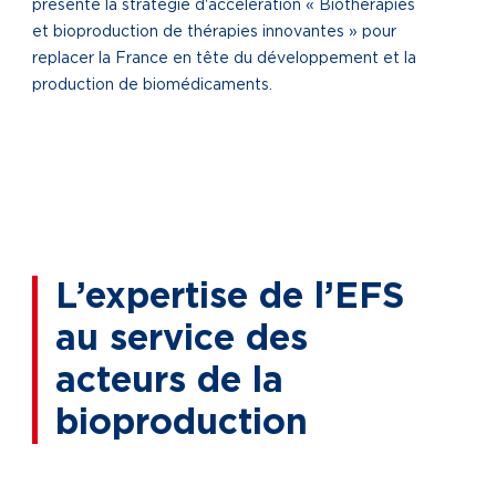
présenté la stratégie d'accélération « Biothérapies
et bioproduction de thérapies innovantes » pour
replacer la France en tête du développement et la
production de biomédicaments.
L’expertise de l’EFS
au service des
acteurs de la
bioproduction