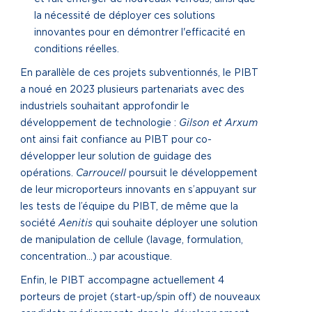
la nécessité de déployer ces solutions
innovantes pour en démontrer l'efficacité en
conditions réelles.
En parallèle de ces projets subventionnés, le PIBT
a noué en 2023 plusieurs partenariats avec des
industriels souhaitant approfondir le
développement de technologie :
Gilson et Arxum
ont ainsi fait confiance au PIBT pour co-
développer leur solution de guidage des
opérations.
Carroucell
poursuit le développement
de leur microporteurs innovants en s’appuyant sur
les tests de l’équipe du PIBT, de même que la
société
Aenitis
qui souhaite déployer une solution
de manipulation de cellule (lavage, formulation,
concentration…) par acoustique.
Enfin, le PIBT accompagne actuellement 4
porteurs de projet (start-up/spin off) de nouveaux