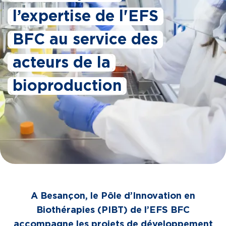
l’expertise de l'EFS
BFC au service des
acteurs de la
bioproduction
A Besançon, le Pôle d’Innovation en
Biothérapies (PIBT) de l’EFS BFC
accompagne les projets de développement