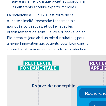
suivre agilement chaque projet et coordonner
les différents acteurs-experts impliqués.
La recherche à l’EFS BFC est forte de sa
pluridisciplinarité (recherche fondamentale,
appliquée ou clinique), et du lien avec les
établissements de soins. Le Pôle d’Innovation en
Biothérapies joue ainsi un rôle d’incubateur, pour
amener l’innovation aux patients, aussi bien dans la
chaîne transfusionnelle que dans la bioproduction.