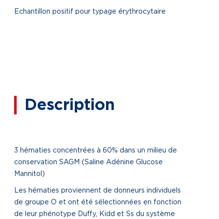
Echantillon positif pour typage érythrocytaire
Description
3 hématies concentrées à 60% dans un milieu de
conservation SAGM (Saline Adénine Glucose
Mannitol)
Les hématies proviennent de donneurs individuels
de groupe O et ont été sélectionnées en fonction
de leur phénotype Duffy, Kidd et Ss du système