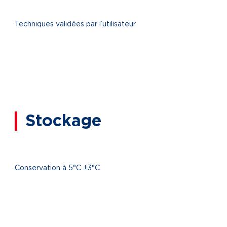
Techniques validées par l’utilisateur
Stockage
Conservation à 5°C ±3°C