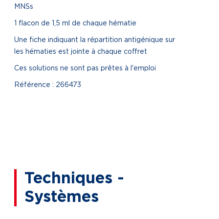
MNSs
1 flacon de 1,5 ml de chaque hématie
Une fiche indiquant la répartition antigénique sur
les hématies est jointe à chaque coffret
Ces solutions ne sont pas prêtes à l'emploi
Référence : 266473
Techniques -
Systèmes