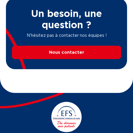
Un besoin, une
question ?
N’hésitez pas à contacter nos équipes !
Nous contacter