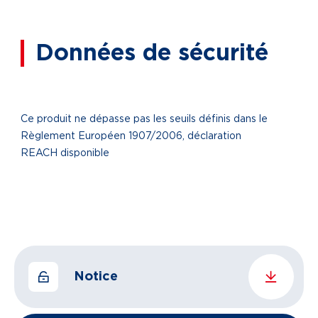
Données de sécurité
Ce produit ne dépasse pas les seuils définis dans le
Règlement Européen 1907/2006, déclaration
REACH disponible
Notice