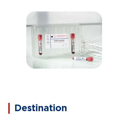
Destination