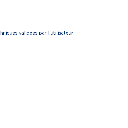
hniques validées par l’utilisateur