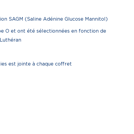
tion SAGM (Saline Adénine Glucose Mannitol)
e O et ont été sélectionnées en fonction de
 Luthéran
ies est jointe à chaque coffret