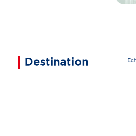
Destination
Ech