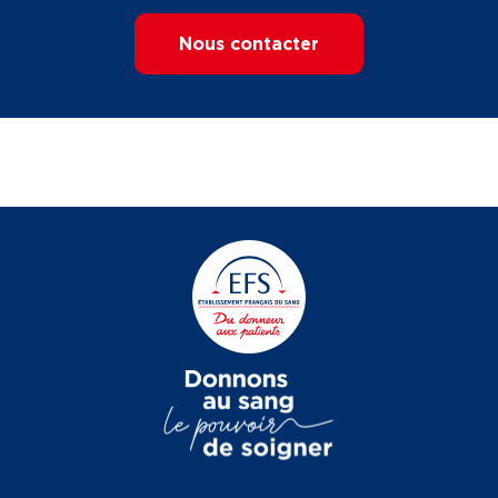
Nous contacter