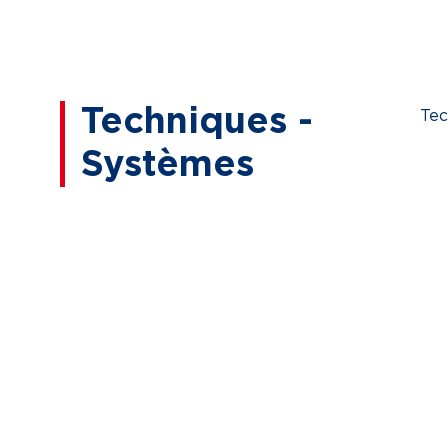
Techniques -
Tec
Systèmes