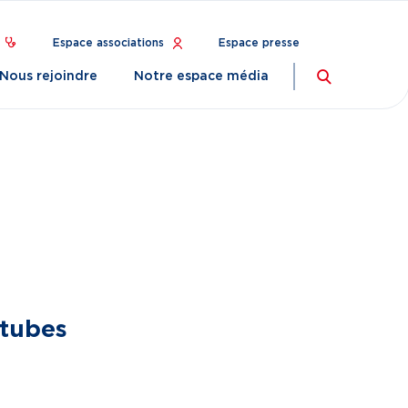
Espace associations
Espace presse
Nous rejoindre
Notre espace média
Recherch
 tubes