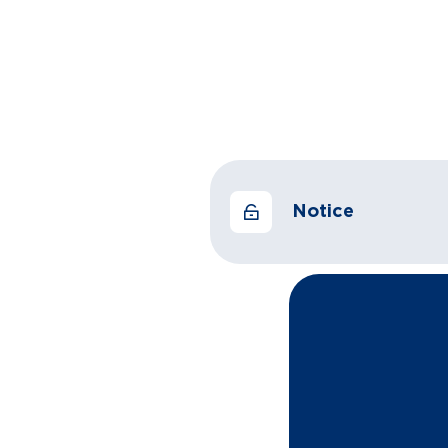
Notice