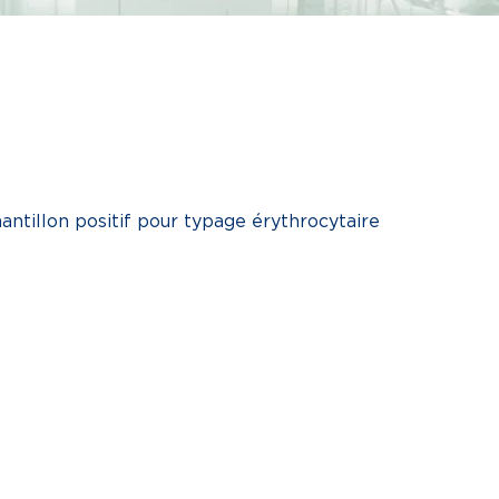
antillon positif pour typage érythrocytaire