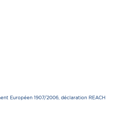
lement Européen 1907/2006, déclaration REACH