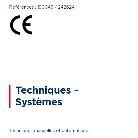
Références : 190046 / 242624
Techniques -
Systèmes
Techniques manuelles et automatisées