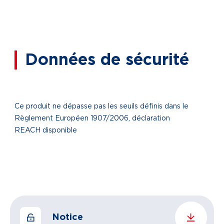
Données de sécurité
Ce produit ne dépasse pas les seuils définis dans le
Règlement Européen 1907/2006, déclaration
REACH disponible
Notice