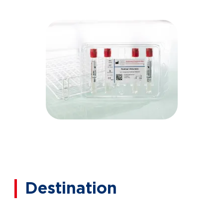
Destination