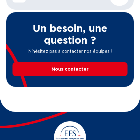
Un besoin, une
question ?
N'hésitez pas à contacter nos équipes !
Nous contacter