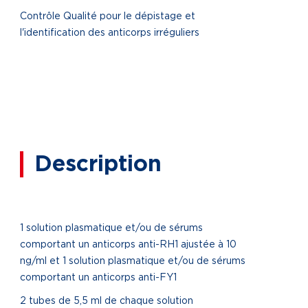
Contrôle Qualité pour le dépistage et
l'identification des anticorps irréguliers
Description
1 solution plasmatique et/ou de sérums
comportant un anticorps anti-RH1 ajustée à 10
ng/ml et 1 solution plasmatique et/ou de sérums
comportant un anticorps anti-FY1
2 tubes de 5,5 ml de chaque solution