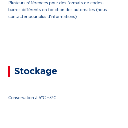
Plusieurs références pour des formats de codes-
barres différents en fonction des automates (nous
contacter pour plus d'informations)
Stockage
Conservation à 5°C ±3°C