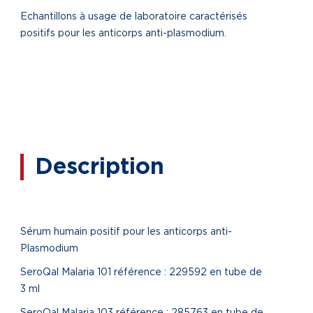
Echantillons à usage de laboratoire caractérisés
positifs pour les anticorps anti-plasmodium.
Description
Sérum humain positif pour les anticorps anti-
Plasmodium
SeroQal Malaria 101 référence : 229592 en tube de
3 ml