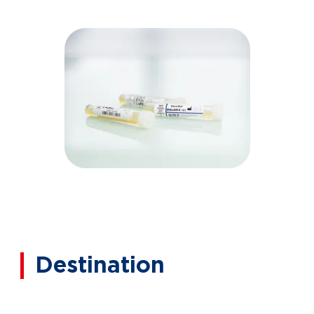
Destination