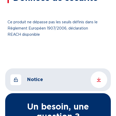
Ce produit ne dépasse pas les seuils définis dans le
Règlement Européen 1907/2006, déclaration
REACH disponible
Notice
Un besoin, une