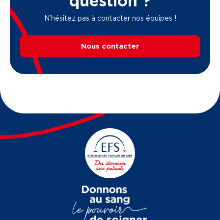
question ?
N’hésitez pas à contacter nos équipes !
Nous contacter