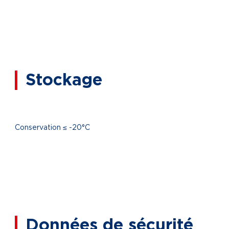
Stockage
Conservation ≤ -20°C
Données de sécurité