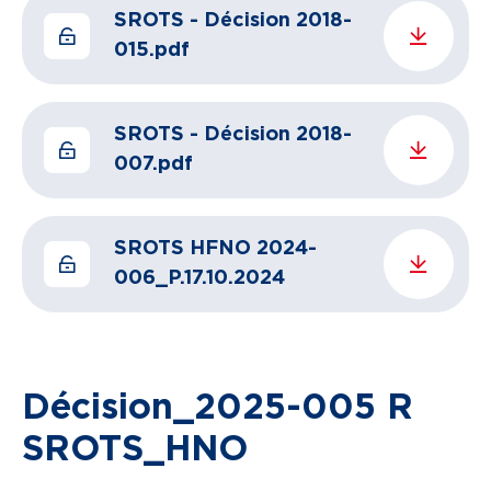
SROTS - Décision 2018-
015.pdf
SROTS - Décision 2018-
007.pdf
SROTS HFNO 2024-
006_P.17.10.2024
Décision_2025-005 R
SROTS_HNO