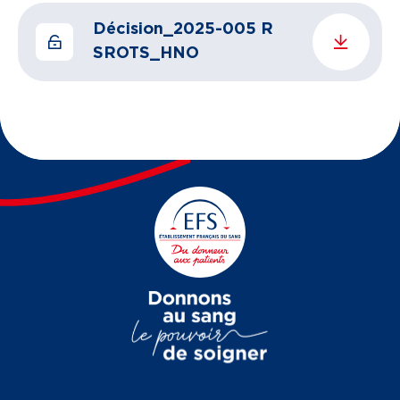
Décision_2025-005 R
SROTS_HNO