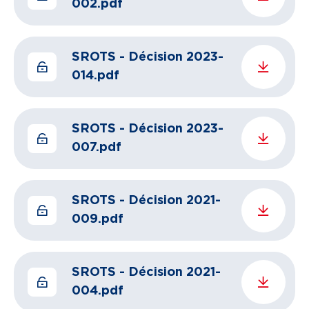
002.pdf
SROTS - Décision 2023-
014.pdf
SROTS - Décision 2023-
007.pdf
SROTS - Décision 2021-
009.pdf
SROTS - Décision 2021-
004.pdf