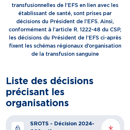
transfusionnelles de l’EFS en lien avec les
établissant de santé, sont prises par
décisions du Président de l’EFS. Ainsi,
conformément à l’article R. 1222-48 du CSP,
les décisions du Président de l’EFS ci-après
fixent les schémas régionaux d’organisation
de la transfusion sanguine
Liste des décisions
précisant les
organisations
SROTS - Décision 2024-