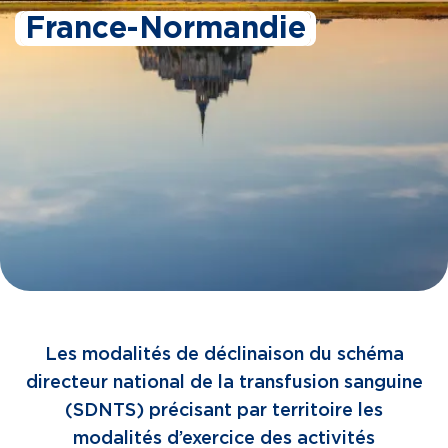
France-Normandie
Les modalités de déclinaison du schéma
directeur national de la transfusion sanguine
(SDNTS) précisant par territoire les
modalités d’exercice des activités