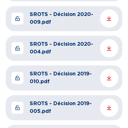
SROTS - Décision 2020-
009.pdf
SROTS - Décision 2020-
004.pdf
SROTS - Décision 2019-
010.pdf
SROTS - Décision 2019-
005.pdf